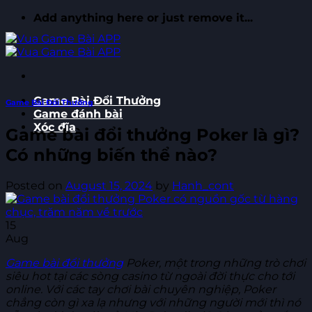
Skip
Add anything here or just remove it...
to
content
Game Bài Đổi Thưởng
Game Bài Đổi Thưởng
Game đánh bài
Xóc đĩa
Game bài đổi thưởng Poker là gì?
Có những biến thể nào?
Posted on
August 15, 2024
by
Hanh_cont
15
Aug
Game bài đổi thưởng
Poker, một trong những trò chơi
siêu hot tại các sòng casino từ ngoài đời thực cho tới
online. Với các tay chơi bài chuyên nghiệp, Poker
chẳng còn gì xa lạ nhưng với những người mới thì nó