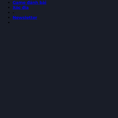
Game đánh bài
Xóc đĩa
-
Newsletter