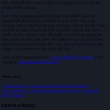
lớn nhất để đem ra so sánh với người chơi khác để
phân thắng thua.
Trên đây Vuagamebai đã giúp bạn điểm qua về
game bài đổi thưởng Poker và các biến thể của
chúng. Hy vọng thông qua những chia sẻ ở trên bạn
có thể an tâm chọn lựa trải nghiệm game để cảm
nhận được những nét đặc biệt mà chúng mang lại.
Nếu bạn có nhu cầu tìm đến địa chỉ uy tín để tham
gia tựa game siêu hấp dẫn này, đừng quên truy cập
ngay Vua game bài để được hỗ trợ.
This entry was posted in
Game Bài Đổi Thưởng
and
tagged
game bài đổi thưởng
.
Hanh_cont
7 sai lầm khi chơi game đánh bài đổi thưởng
Kinh nghiệm chơi game đánh bài Poker trăm trận
trăm thắng
Leave a Reply