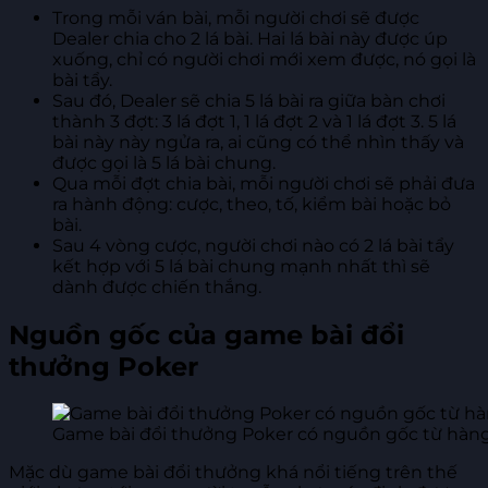
Trong mỗi ván bài, mỗi người chơi sẽ được
Dealer chia cho 2 lá bài. Hai lá bài này được úp
xuống, chỉ có người chơi mới xem được, nó gọi là
bài tẩy.
Sau đó, Dealer sẽ chia 5 lá bài ra giữa bàn chơi
thành 3 đợt: 3 lá đợt 1, 1 lá đợt 2 và 1 lá đợt 3. 5 lá
bài này này ngửa ra, ai cũng có thể nhìn thấy và
được gọi là 5 lá bài chung.
Qua mỗi đợt chia bài, mỗi người chơi sẽ phải đưa
ra hành động: cược, theo, tố, kiểm bài hoặc bỏ
bài.
Sau 4 vòng cược, người chơi nào có 2 lá bài tẩy
kết hợp với 5 lá bài chung mạnh nhất thì sẽ
dành được chiến thắng.
Nguồn gốc của game bài đổi
thưởng Poker
Game bài đổi thưởng Poker có nguồn gốc từ hàng
Mặc dù game bài đổi thưởng khá nổi tiếng trên thế