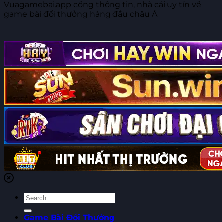
Vuagamebai.app cổng thông tin, nhà cái uy tín về
game bài đổi thưởng hàng đầu châu Á
Game Bài Đổi Thưởng