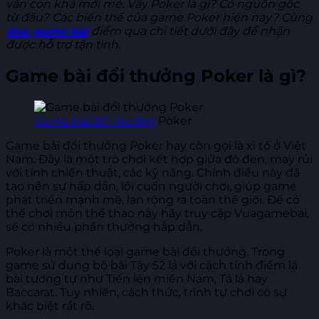
vẫn còn khá mới mẻ. Vậy Poker là gì? Có nguồn gốc
từ đâu? Các biến thể của game Poker hiện nay? Cùng
Vua game bài
điểm qua chi tiết dưới đây để nhận
được hỗ trợ tận tình.
Game bài đổi thưởng Poker là gì?
Game bài đổi thưởng
Poker
Game bài đổi thưởng Poker hay còn gọi là xì tố ở Việt
Nam. Đây là một trò chơi kết hợp giữa đỏ đen, may rủi
với tính chiến thuật, các kỹ năng. Chính điều này đã
tạo nên sự hấp dẫn, lôi cuốn người chơi, giúp game
phát triển mạnh mẽ, lan rộng ra toàn thế giới. Để có
thể chơi môn thể thao này hãy truy cập Vuagamebai,
sẽ có nhiều phần thưởng hẫp dẫn.
Poker là một thể loại game bài đổi thưởng. Trong
game sử dụng bộ bài Tây 52 lá với cách tính điểm lá
bài tương tự như Tiến lên miền Nam, Tá lả hay
Baccarat. Tuy nhiên, cách thức, trình tự chơi có sự
khác biệt rất rõ.