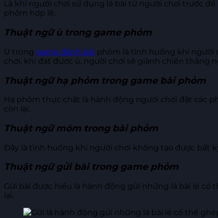
Là khi người chơi sử dụng lá bài từ người chơi trước để
phỏm hợp lệ.
Thuật ngữ ù trong game phỏm
Ù trong
game đánh bài
phỏm là tình huống khi người ch
chơi, khi đạt được ù, người chơi sẽ giành chiến thắng n
Thuật ngữ hạ phỏm trong game bài phỏm
Hạ phỏm thực chất là hành động người chơi đặt các phỏ
còn lại.
Thuật ngữ móm trong bài phỏm
Đây là tình huống khi người chơi không tạo được bất kỳ
Thuật ngữ gửi bài trong game phỏm
Gửi bài được hiểu là hành động gửi những lá bài lẻ có
lại.