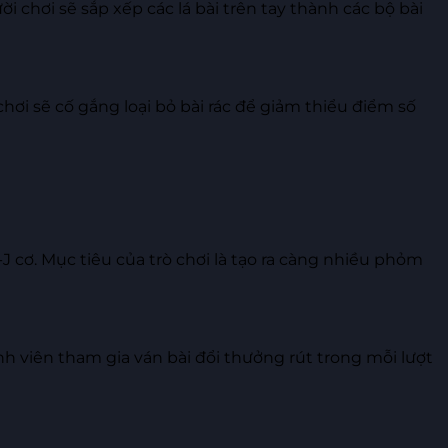
i chơi sẽ sắp xếp các lá bài trên tay thành các bộ bài
hơi sẽ cố gắng loại bỏ bài rác để giảm thiểu điểm số
10-J cơ. Mục tiêu của trò chơi là tạo ra càng nhiều phỏm
ành viên tham gia ván bài đổi thưởng rút trong mỗi lượt