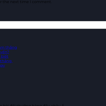
or the next time I comment.
răm thắng
uyến?
 biết
h thắng
gay
me bài đổi thưởng hàng đầu châu Á