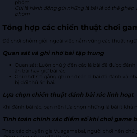
Gửi là hành động gửi những lá bài lẻ có thể ghép
phỏm
Tổng hợp các chiến thuật chơi ga
Để chơi phỏm giỏi, ngoài việc nắm vững các thuật ngữ
Quan sát và ghi nhớ bài tập trung
Quan sát: Luôn chú ý đến các lá bài đã được đánh 
ăn bài hay giữ bài rác.
Ghi nhớ: Cố gắng ghi nhớ các lá bài đã đánh và p
bị đối thủ ăn bài.
Lựa chọn chiến thuật đánh bài rác linh hoạt
Khi đánh bài rác, bạn nên lựa chọn những lá bài ít khả 
Tính toán chính xác điểm số khi chơi game 
Theo các chuyên gia Vuagamebai, người chơi nên chú ý đ
điểm nặng nề khi đối thủ ù.