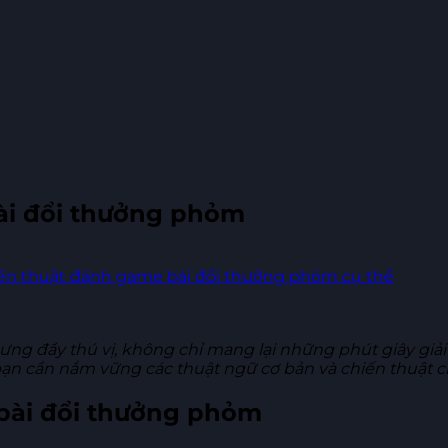
ài đổi thưởng phỏm
ng đầy thú vị, không chỉ mang lại những phút giây giải 
bạn cần nắm vững các thuật ngữ cơ bản và chiến thuật c
 bài đổi thưởng phỏm