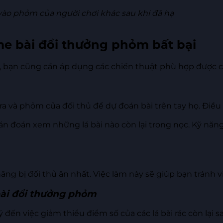
 vào phỏm của người chơi khác sau khi đã hạ
me bài đổi thưởng phỏm bất bại
, bạn cũng cần áp dụng các chiến thuật phù hợp được c
ra và phỏm của đối thủ để dự đoán bài trên tay họ. Điều
hán đoán xem những lá bài nào còn lại trong nọc. Kỹ năn
năng bị đối thủ ăn nhất. Việc làm này sẽ giúp bạn tránh 
bài đổi thưởng phỏm
ến việc giảm thiểu điểm số của các lá bài rác còn lại s