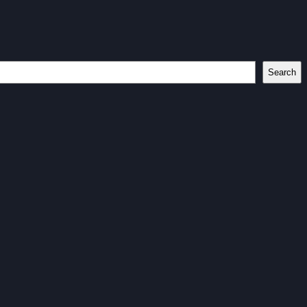
Search