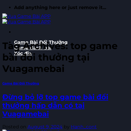
Skip
Add anything here or just remove it...
to
content
Game Bài Đổi Thưởng
Tag Archives:
top game
Game đánh bài
Xóc đĩa
bài đổi thưởng tại
Vuagamebai
Game Bài Đổi Thưởng
Đừng bỏ lỡ top game bài đổi
thưởng hấp dẫn có tại
Vuagamebai
Posted on
August 9, 2024
by
Hanh_cont